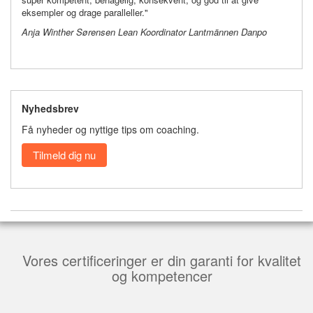
eksempler og drage paralleller."
Anja Winther Sørensen Lean Koordinator Lantmännen Danpo
Nyhedsbrev
Få nyheder og nyttige tips om coaching.
Tilmeld dig nu
Vores certificeringer er din garanti for kvalitet
og kompetencer