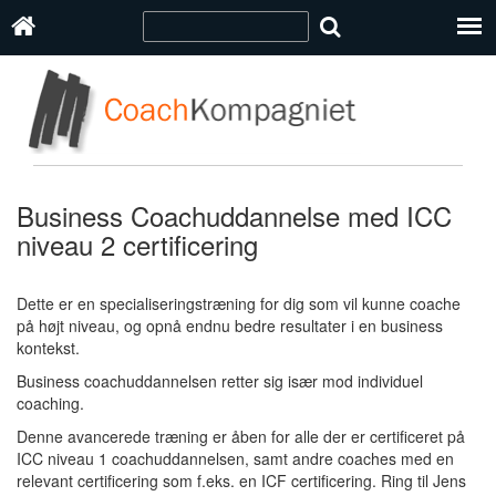
Business Coachuddannelse med ICC
niveau 2 certificering
Dette er en specialiseringstræning for dig som vil kunne coache
på højt niveau, og opnå endnu bedre resultater i en business
kontekst.
Business coachuddannelsen retter sig især mod individuel
coaching.
Denne avancerede træning er åben for alle der er certificeret på
ICC niveau 1 coachuddannelsen, samt andre coaches med en
relevant certificering som f.eks. en ICF certificering. Ring til Jens